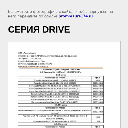
Вы смотрите фотографию с сайта
- чтобы вернуться на
него перейдите по ссылке
promresurs174.ru
СЕРИЯ DRIVE